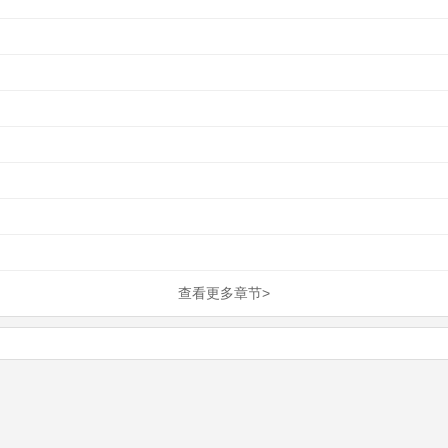
查看更多章节>