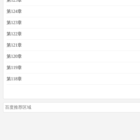
第125章
第124章
第123章
第122章
第121章
第120章
第119章
第118章
百度推荐区域