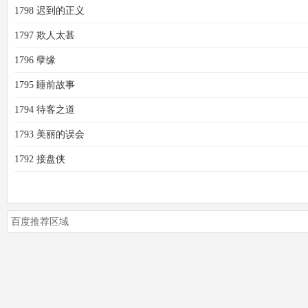
1798 迟到的正义
1797 欺人太甚
1796 孽缘
1795 睡前故事
1794 待客之道
1793 美丽的误会
1792 接盘侠
百度推荐区域