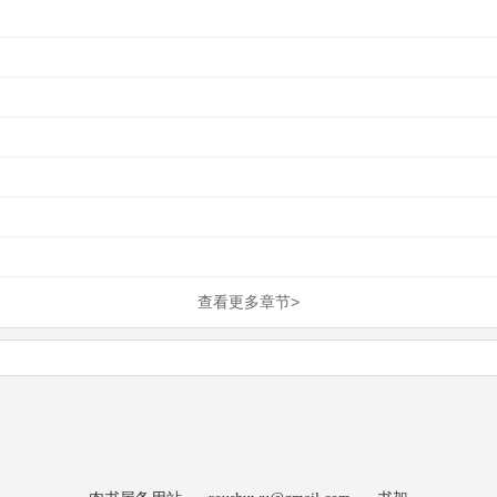
查看更多章节>